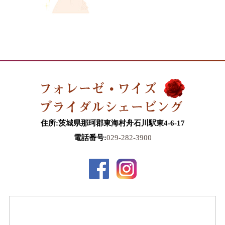
住所:茨城県那珂郡東海村舟石川駅東4-6-17
電話番号:
029-282-3900