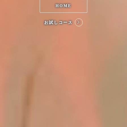
HOME
お試しコース