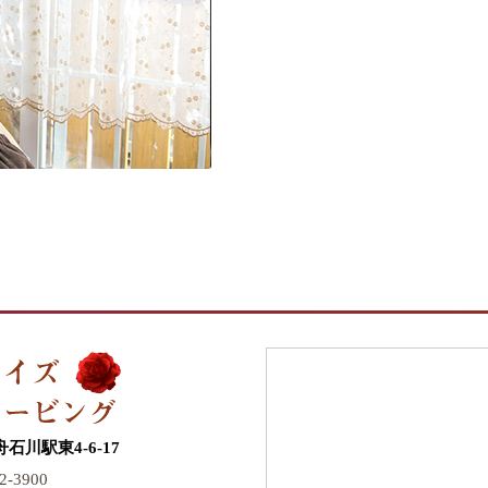
川駅東4-6-17
2-3900