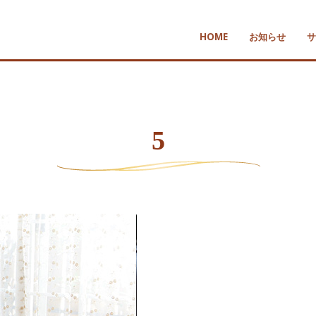
HOME
お知らせ
サ
5