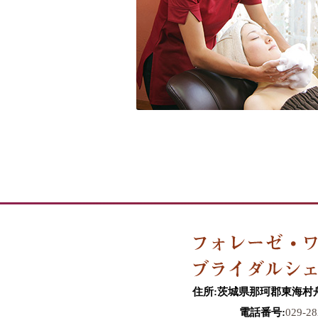
住所:茨城県那珂郡東海村舟石
電話番号:
029-28