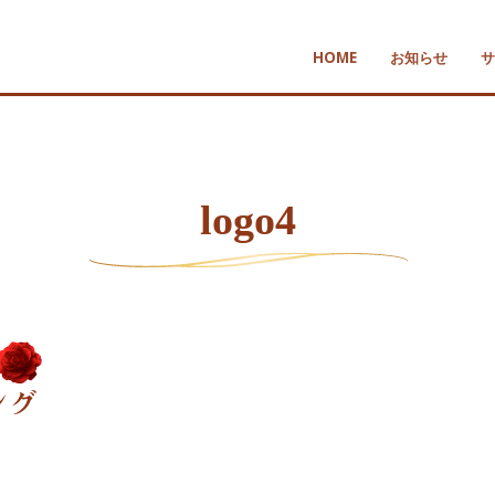
HOME
お知らせ
サ
logo4