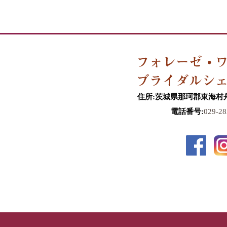
住所:茨城県那珂郡東海村舟石
電話番号:
029-28